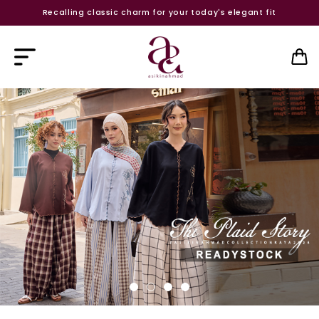
Recalling classic charm for your today's elegant fit