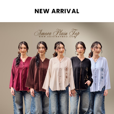
NEW ARRIVAL