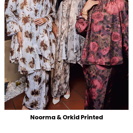
Noorma & Orkid Printed