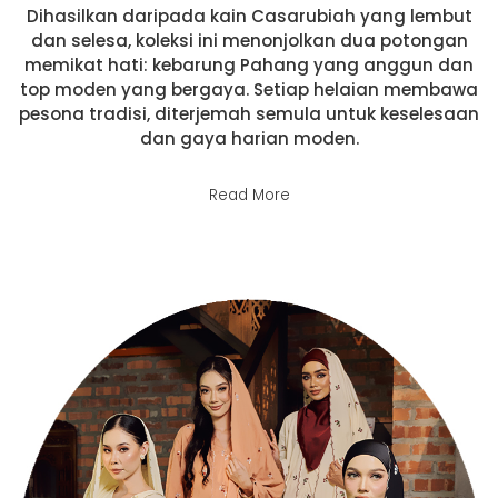
Dihasilkan daripada kain Casarubiah yang lembut
dan selesa, koleksi ini menonjolkan dua potongan
memikat hati: kebarung Pahang yang anggun dan
top moden yang bergaya. Setiap helaian membawa
pesona tradisi, diterjemah semula untuk keselesaan
dan gaya harian moden.
Read More