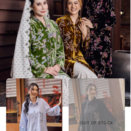
NEW
OUT OF STOCK