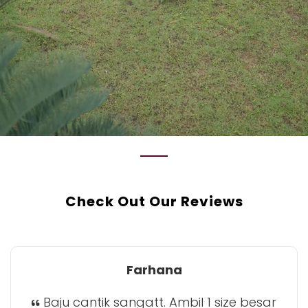
Check Out Our Reviews
Farhana
Baju cantik sangatt. Ambil 1 size besar