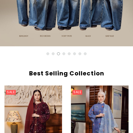
Best Selling Collection
SALE
SALE