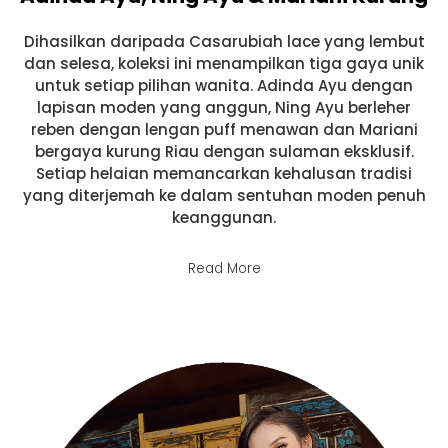
Dihasilkan daripada Casarubiah lace yang lembut
dan selesa, koleksi ini menampilkan tiga gaya unik
untuk setiap pilihan wanita. Adinda Ayu dengan
lapisan moden yang anggun, Ning Ayu berleher
reben dengan lengan puff menawan dan Mariani
bergaya kurung Riau dengan sulaman eksklusif.
Setiap helaian memancarkan kehalusan tradisi
yang diterjemah ke dalam sentuhan moden penuh
keanggunan.
Read More