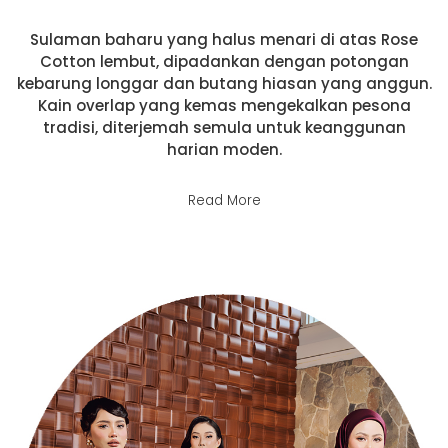
Sulaman baharu yang halus menari di atas Rose
Cotton lembut, dipadankan dengan potongan
kebarung longgar dan butang hiasan yang anggun.
Kain overlap yang kemas mengekalkan pesona
tradisi, diterjemah semula untuk keanggunan
harian moden.
Read More