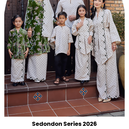
Sedondon Series 2026