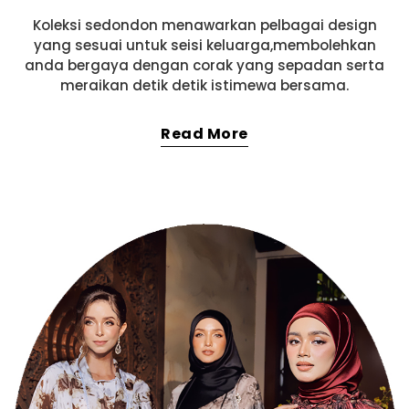
Koleksi sedondon menawarkan pelbagai design
yang sesuai untuk seisi keluarga,membolehkan
anda bergaya dengan corak yang sepadan serta
meraikan detik detik istimewa bersama.
Read More