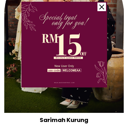
Sarimah Kurung