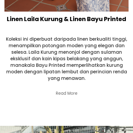
Linen Laila Kurung & Linen Bayu Printed
Koleksi ini diperbuat daripada linen berkualiti tinggi,
menampilkan potongan moden yang elegan dan
selesa. Laila Kurung menonjol dengan sulaman
eksklusif dan kain kipas belakang yang anggun,
manakala Bayu Printed memperlihatkan kurung
moden dengan lipatan lembut dan perincian renda
yang menawan.
Read More